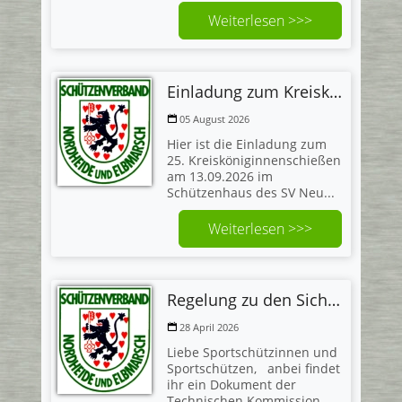
Weiterlesen >>>
Einladung zum Kreisköniginnenschießen
05 August 2026
Hier ist die Einladung zum
25. Kreisköniginnenschießen
am 13.09.2026 im
Schützenhaus des SV Neu...
Weiterlesen >>>
Regelung zu den Sicherheitsbestimmungen und Sicherheitsvorrichtungen
28 April 2026
Liebe Sportschützinnen und
Sportschützen, anbei findet
ihr ein Dokument der
Technischen Kommission...