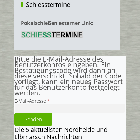
Schiesstermine
Pokalschießen externer Link:
Bitte die E-Mail-Adresse des
Benutzerkontos eingeben. Ein
Bestätigungscode wird dann an
diese verschickt. Sobald der Code
vorliegt, kann ein neues Passwort
für das Benutzerkonto festgelegt
werden.
E-Mail-Adresse
*
Senden
Die 5 aktuellsten Nordheide und
Elbmarsch Nachrichten