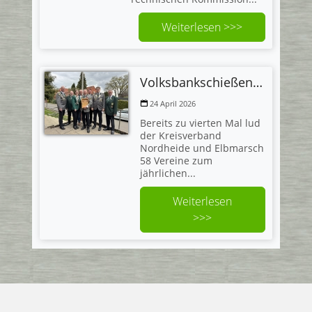
Weiterlesen >>>
Volksbankschießen 2026
24 April 2026
Bereits zu vierten Mal lud
der Kreisverband
Nordheide und Elbmarsch
58 Vereine zum
jährlichen...
Weiterlesen
>>>