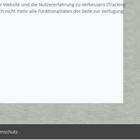
ese Website und die Nutzererfahrung zu verbessern (Tracking
h nicht mehr alle Funktionalitäten der Seite zur Verfügung
enschutz
-