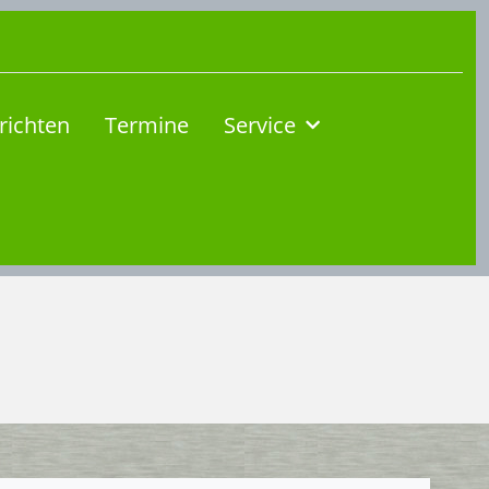
richten
Termine
Service